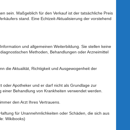
en sein. Maßgeblich für den Verkauf ist der tatsächliche Preis
erkäufers stand. Eine Echtzeit-Aktualisierung der vorstehend
 Information und allgemeinen Weiterbildung. Sie stellen keine
diagnostischen Methoden, Behandlungen oder Arzneimittel
nn die Aktualität, Richtigkeit und Ausgewogenheit der
zt oder Apotheker und er darf nicht als Grundlage zur
g einer Behandlung von Krankheiten verwendet werden.
immer den Arzt Ihres Vertrauens.
Haftung für Unannehmlichkeiten oder Schäden, die sich aus
le: Wikibooks)