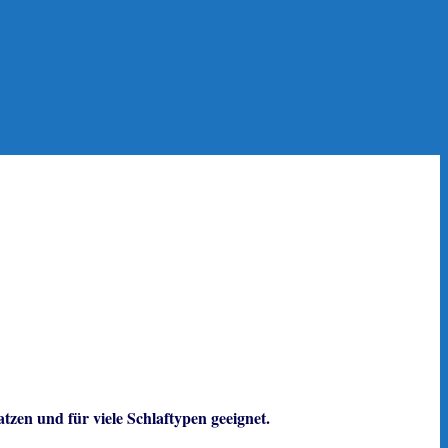
zen und für viele Schlaftypen geeignet.