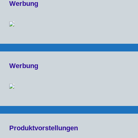
Werbung
Werbung
Produktvorstellungen