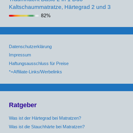
Kaltschaummatratze, Härtegrad 2 und 3
82%
Datenschutzerklärung
Impressum
Haftungsausschluss für Preise
*=Affiliate-Links/Werbelinks
Ratgeber
Was ist der Härtegrad bei Matratzen?
Was ist die Stauchhärte bei Matratzen?