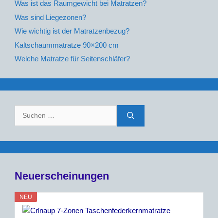
Was ist das Raumgewicht bei Matratzen?
Was sind Liegezonen?
Wie wichtig ist der Matratzenbezug?
Kaltschaummatratze 90×200 cm
Welche Matratze für Seitenschläfer?
Suche
nach:
Neuerscheinungen
NEU