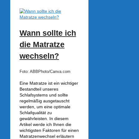
Wann sollte ich
die Matratze
wechseln?
Foto: ABBPhoto/Canva.com
Eine Matratze ist ein wichtiger
Bestandteil unseres
Schlafsystems und sollte
regelmäßig ausgetauscht
werden, um eine optimale
Schlafqualität zu
gewährleisten. In diesem
Artikel werde ich Ihnen die
wichtigsten Faktoren für einen
Matratzenwechsel erläutern