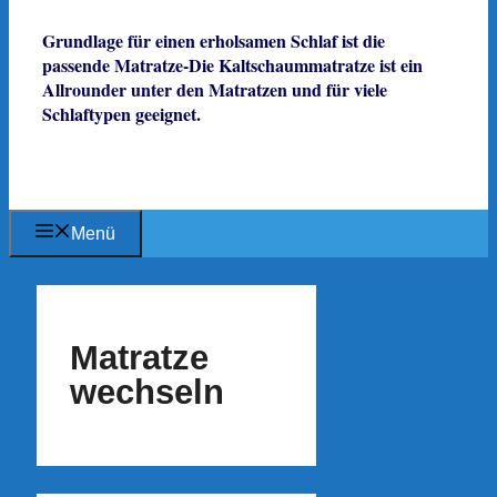
Grundlage für einen erholsamen Schlaf ist die
passende Matratze-Die Kaltschaummatratze ist ein
Allrounder unter den Matratzen und für viele
Schlaftypen geeignet.
Menü
Matratze
wechseln