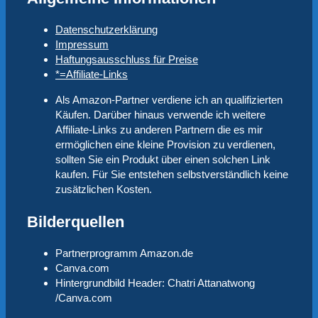
Datenschutzerklärung
Impressum
Haftungsausschluss für Preise
*=Affiliate-Links
Als Amazon-Partner verdiene ich an qualifizierten
Käufen. Darüber hinaus verwende ich weitere
Affiliate-Links zu anderen Partnern die es mir
ermöglichen eine kleine Provision zu verdienen,
sollten Sie ein Produkt über einen solchen Link
kaufen. Für Sie entstehen selbstverständlich keine
zusätzlichen Kosten.
Bilderquellen
Partnerprogramm Amazon.de
Canva.com
Hintergrundbild Header: Chatri Attanatwong
/Canva.com